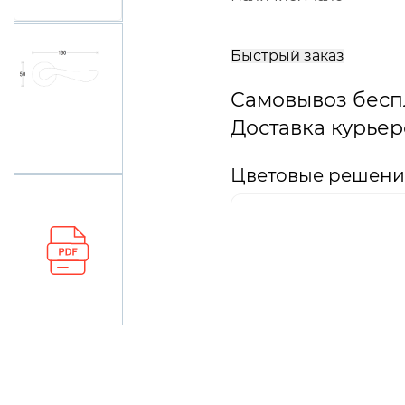
В
корзину
Быстрый заказ
Самовывоз бесп
Доставка курьер
Цветовые решения