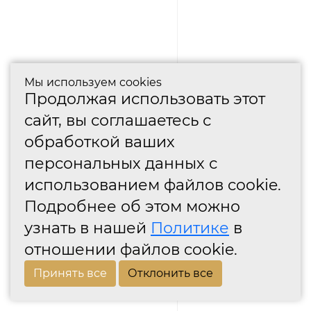
Мы используем cookies
Продолжая использовать этот
сайт, вы соглашаетесь с
обработкой ваших
персональных данных с
использованием файлов cookie.
Подробнее об этом можно
узнать в нашей
Политике
в
отношении файлов cookie.
Принять все
Отклонить все