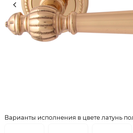
Варианты исполнения в цвете латунь п