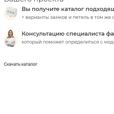
Вы получите каталог подходя
+ варианты замков и петель в том же 
Консультацию специалиста ф
который поможет определиться с мо
Скачать каталог