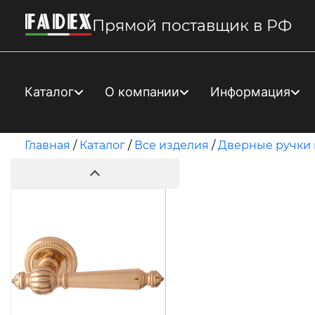
Прямой поставщик в РФ
Каталог
О компании
Информация
Главная
/
Каталог
/
Все изделия
/
Дверные ручки 