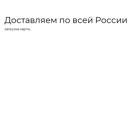
Доставляем по всей России
загрузка карты...