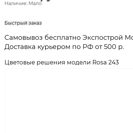
Наличие:
Мало
В
корзину
Быстрый заказ
Самовывоз бесплатно Экспострой М
Доставка курьером по РФ от 500 р.
Цветовые решения модели Rosa 243