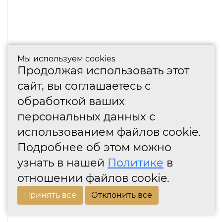
Мы используем cookies
Продолжая использовать этот
сайт, вы соглашаетесь с
обработкой ваших
персональных данных с
использованием файлов cookie.
Подробнее об этом можно
узнать в нашей
Политике
в
отношении файлов cookie.
Принять все
Отклонить все