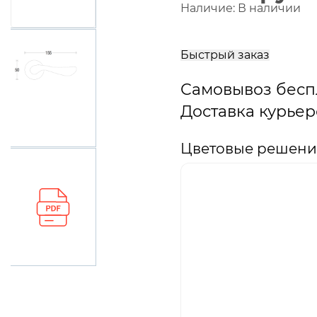
Наличие:
В наличии
В
корзину
Быстрый заказ
Самовывоз бесп
Доставка курьер
Цветовые решени