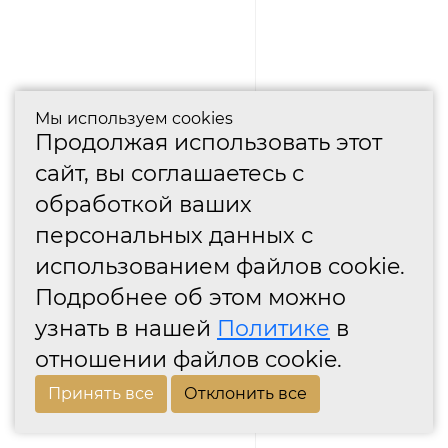
Мы используем cookies
Продолжая использовать этот
сайт, вы соглашаетесь с
обработкой ваших
персональных данных с
использованием файлов cookie.
Подробнее об этом можно
узнать в нашей
Политике
в
отношении файлов cookie.
Принять все
Отклонить все