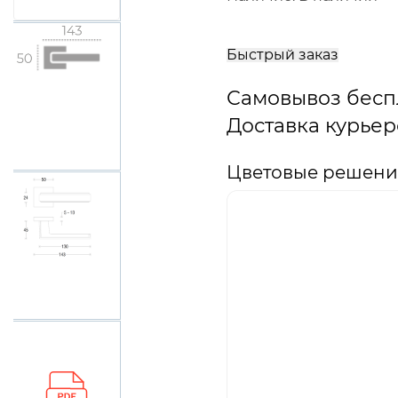
В
корзину
Быстрый заказ
Самовывоз бесп
Доставка курьер
Цветовые решения