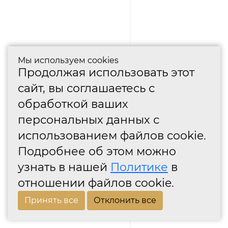
Мы используем cookies
Продолжая использовать этот
сайт, вы соглашаетесь с
обработкой ваших
персональных данных с
использованием файлов cookie.
Подробнее об этом можно
узнать в нашей
Политике
в
отношении файлов cookie.
Принять все
Отклонить все