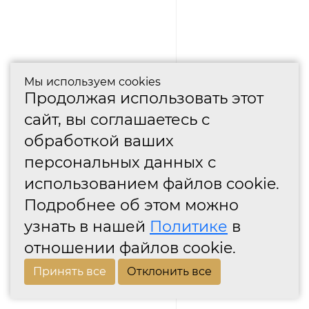
Мы используем cookies
Продолжая использовать этот
сайт, вы соглашаетесь с
обработкой ваших
персональных данных с
использованием файлов cookie.
Подробнее об этом можно
узнать в нашей
Политике
в
отношении файлов cookie.
Принять все
Отклонить все