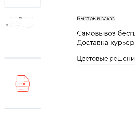
В
корзину
Быстрый заказ
Самовывоз бесп
Доставка курьер
Цветовые решения