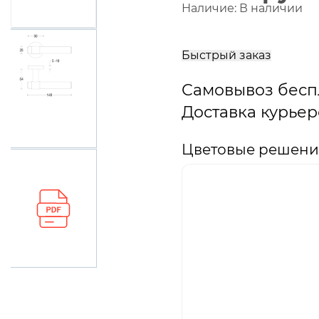
Наличие:
В наличии
В
корзину
Быстрый заказ
Самовывоз бесп
Доставка курьер
Цветовые решения