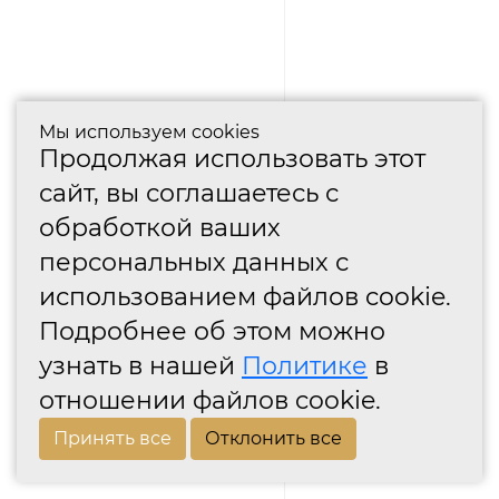
Мы используем cookies
Продолжая использовать этот
сайт, вы соглашаетесь с
обработкой ваших
персональных данных с
использованием файлов cookie.
Подробнее об этом можно
узнать в нашей
Политике
в
отношении файлов cookie.
Принять все
Отклонить все