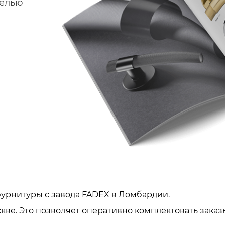
делью
урнитуры с завода FADEX в Ломбардии.
кве. Это позволяет оперативно комплектовать заказ