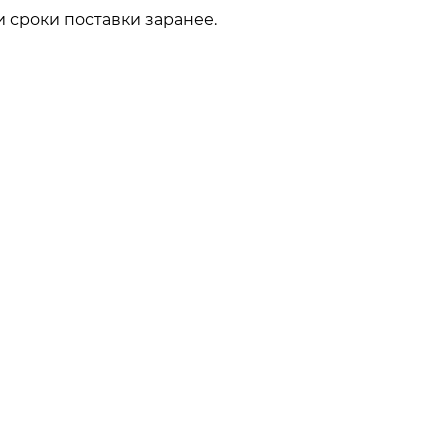
 сроки поставки заранее.