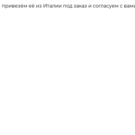
привезём её из Италии под заказ и согласуем с вами