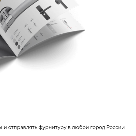
ы и отправлять фурнитуру в любой город России