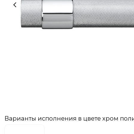
Варианты исполнения в цвете хром по