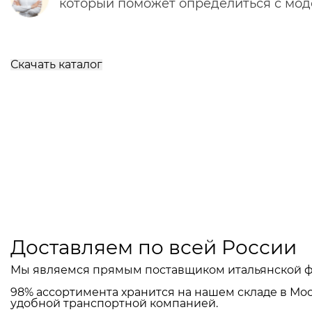
который поможет определиться с мо
Скачать каталог
Доставляем по всей России
Мы являемся прямым поставщиком итальянской ф
98% ассортимента хранится на нашем складе в Мос
удобной транспортной компанией.