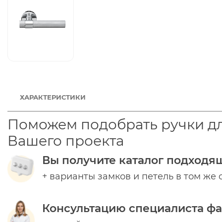
ХАРАКТЕРИСТИКИ
Поможем подобрать ручки д
Вашего проекта
Вы получите каталог подходя
+ варианты замков и петель в том же 
Консультацию специалиста ф