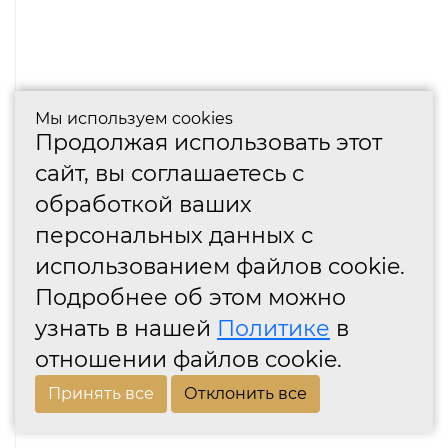
Мы используем cookies
Продолжая использовать этот
сайт, вы соглашаетесь с
обработкой ваших
персональных данных с
использованием файлов cookie.
Подробнее об этом можно
узнать в нашей
Политике
в
отношении файлов cookie.
Принять все
Отклонить все