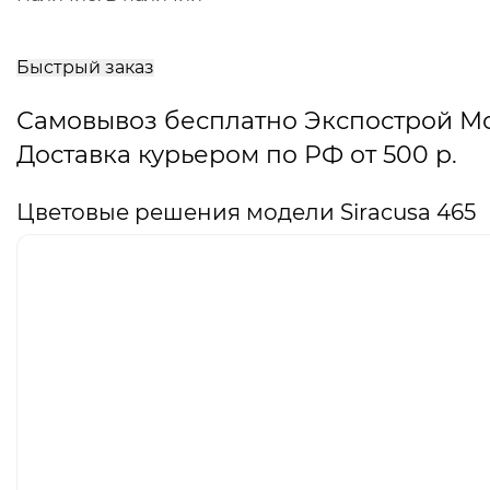
В
корзину
Быстрый заказ
Самовывоз бесплатно Экспострой М
Доставка курьером по РФ от 500 р.
Цветовые решения модели Siracusa 465