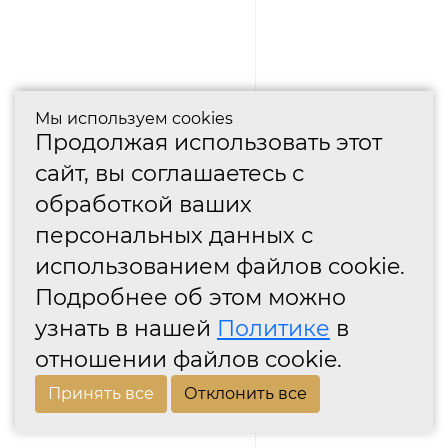
Мы используем cookies
Продолжая использовать этот
сайт, вы соглашаетесь с
обработкой ваших
персональных данных с
использованием файлов cookie.
Подробнее об этом можно
узнать в нашей
Политике
в
отношении файлов cookie.
Принять все
Отклонить все