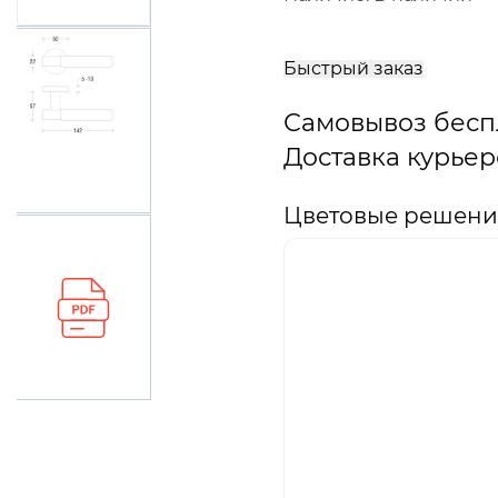
В
корзину
Быстрый заказ
Самовывоз бесп
Доставка курьер
Цветовые решения