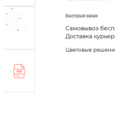
В
корзину
Быстрый заказ
Самовывоз бесп
Доставка курьер
Цветовые решения