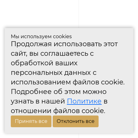
Мы используем cookies
Продолжая использовать этот
сайт, вы соглашаетесь с
обработкой ваших
персональных данных с
использованием файлов cookie.
Подробнее об этом можно
узнать в нашей
Политике
в
отношении файлов cookie.
Принять все
Отклонить все