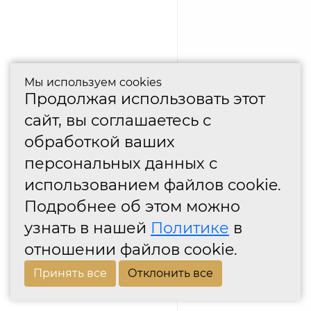
Мы используем cookies
Продолжая использовать этот
сайт, вы соглашаетесь с
обработкой ваших
персональных данных с
использованием файлов cookie.
Подробнее об этом можно
узнать в нашей
Политике
в
отношении файлов cookie.
Принять все
Отклонить все