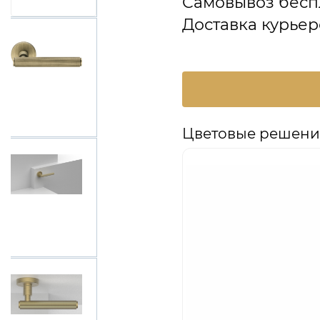
Самовывоз бесп
Доставка курьер
Цветовые решения