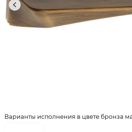
Варианты исполнения в цвете бронза м