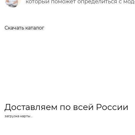
который поможет определиться с мо
Скачать каталог
Доставляем по всей России
загрузка карты...