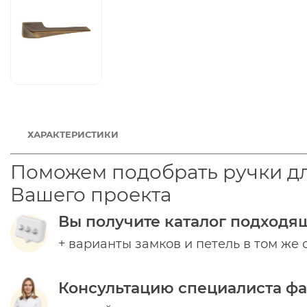
ХАРАКТЕРИСТИКИ
Поможем подобрать ручки д
Вашего проекта
Вы получите каталог подходя
+ варианты замков и петель в том же 
Консультацию специалиста ф