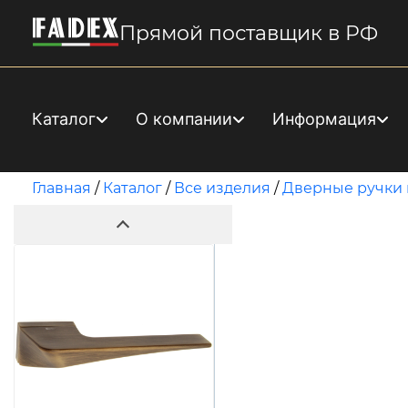
Прямой поставщик в РФ
Каталог
О компании
Информация
Главная
/
Каталог
/
Все изделия
/
Дверные ручки 