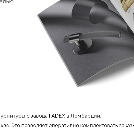
делью
урнитуры с завода FADEX в Ломбардии.
кве. Это позволяет оперативно комплектовать заказ