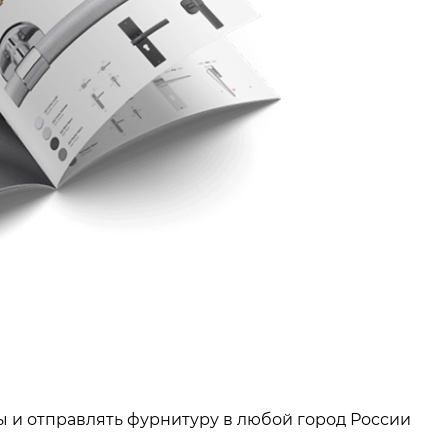
ы и отправлять фурнитуру в любой город России