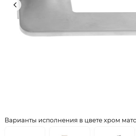
Варианты исполнения в цвете хром мат