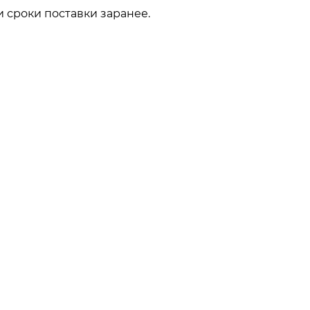
 сроки поставки заранее.