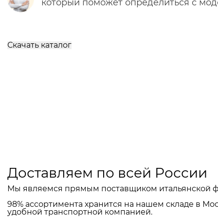
который поможет определиться с мо
Скачать каталог
Доставляем по всей России
Мы являемся прямым поставщиком итальянской ф
98% ассортимента хранится на нашем складе в Мос
удобной транспортной компанией.