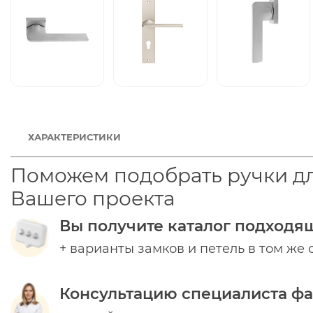
ХАРАКТЕРИСТИКИ
Поможем подобрать ручки д
Вашего проекта
Вы получите каталог подходя
+ варианты замков и петель в том же 
Консультацию специалиста ф