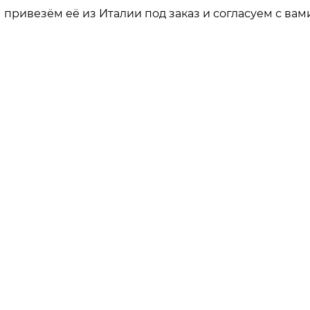
привезём её из Италии под заказ и согласуем с вами