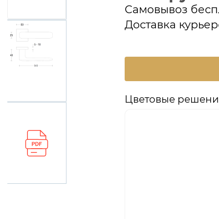
Самовывоз бесп
Доставка курьер
Цветовые решения