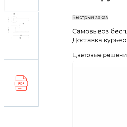
В
корзину
Быстрый заказ
Самовывоз бесп
Доставка курьер
Цветовые решения