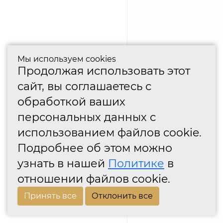
Мы используем cookies
Продолжая использовать этот
сайт, вы соглашаетесь с
обработкой ваших
персональных данных с
использованием файлов cookie.
Подробнее об этом можно
узнать в нашей
Политике
в
отношении файлов cookie.
Принять все
Отклонить все