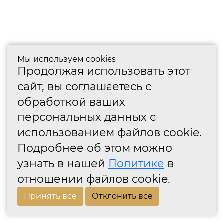
Мы используем cookies
Продолжая использовать этот
сайт, вы соглашаетесь с
обработкой ваших
персональных данных с
использованием файлов cookie.
Подробнее об этом можно
узнать в нашей
Политике
в
отношении файлов cookie.
Принять все
Отклонить все