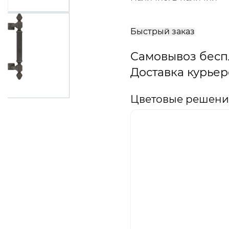
В
корзину
Быстрый заказ
Самовывоз бесп
Доставка курьер
Цветовые решени