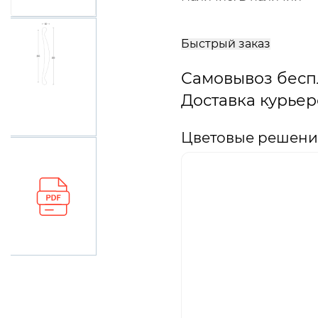
В
корзину
Быстрый заказ
Самовывоз бесп
Доставка курьер
Цветовые решения