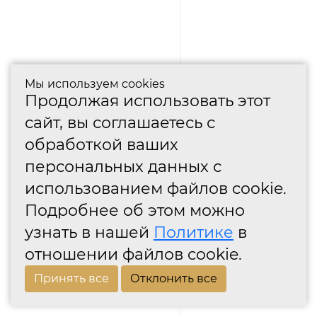
Мы используем cookies
Продолжая использовать этот
сайт, вы соглашаетесь с
обработкой ваших
персональных данных с
использованием файлов cookie.
Подробнее об этом можно
узнать в нашей
Политике
в
отношении файлов cookie.
Принять все
Отклонить все