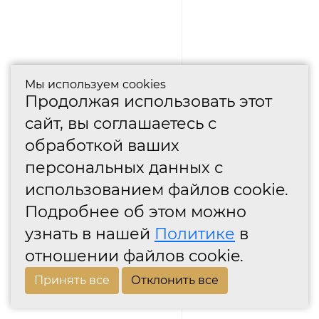
Мы используем cookies
Продолжая использовать этот
сайт, вы соглашаетесь с
обработкой ваших
персональных данных с
использованием файлов cookie.
Подробнее об этом можно
узнать в нашей
Политике
в
отношении файлов cookie.
Принять все
Отклонить все