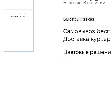
Наличие:
В наличии
В
корзину
Быстрый заказ
Самовывоз бесп
Доставка курьер
Цветовые решения