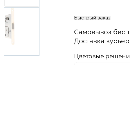
В
корзину
Быстрый заказ
Самовывоз бесп
Доставка курьер
Цветовые решени