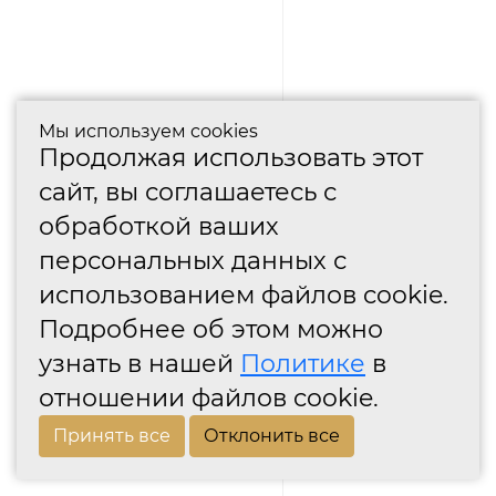
Мы используем cookies
Продолжая использовать этот
сайт, вы соглашаетесь с
обработкой ваших
персональных данных с
использованием файлов cookie.
Подробнее об этом можно
узнать в нашей
Политике
в
отношении файлов cookie.
Принять все
Отклонить все