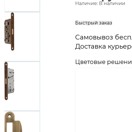
Наличие:
В наличии
В
корзину
Быстрый заказ
Самовывоз бесп
Доставка курьер
Цветовые решени