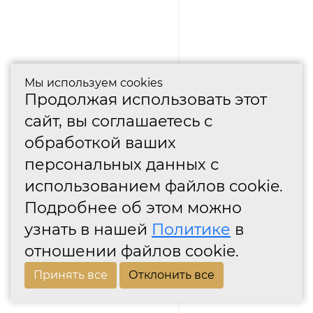
Мы используем cookies
Продолжая использовать этот
сайт, вы соглашаетесь с
обработкой ваших
персональных данных с
использованием файлов cookie.
Подробнее об этом можно
узнать в нашей
Политике
в
отношении файлов cookie.
Принять все
Отклонить все