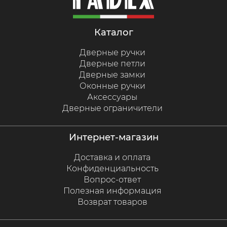
каталог
Дверные ручки
Дверные петли
Дверные замки
Оконные ручки
Аксессуары
Дверные ограничители
интернет-магазин
Доставка и оплата
Конфиденциальность
Вопрос-ответ
Полезная информация
Возврат товаров