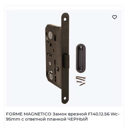
FORME MAGNETICO Замок врезной F140.12.56 Wc-
95mm с ответной планкой ЧЕРНЫЙ