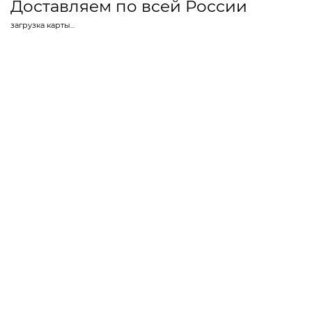
Доставляем по всей России
загрузка карты...