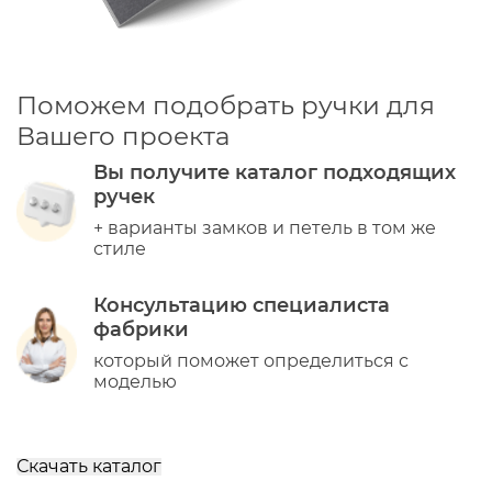
Поможем подобрать ручки для
Вашего проекта
Вы получите каталог подходящих
ручек
+ варианты замков и петель в том же
стиле
Консультацию специалиста
фабрики
который поможет определиться с
моделью
Скачать каталог