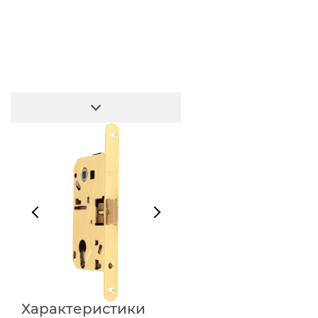
Характеристики