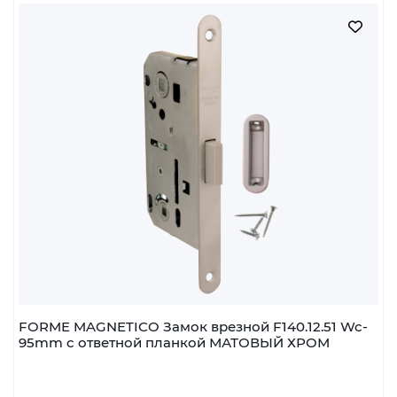
FORME MAGNETICO Замок врезной F140.12.51 Wc-
95mm с ответной планкой МАТОВЫЙ ХРОМ