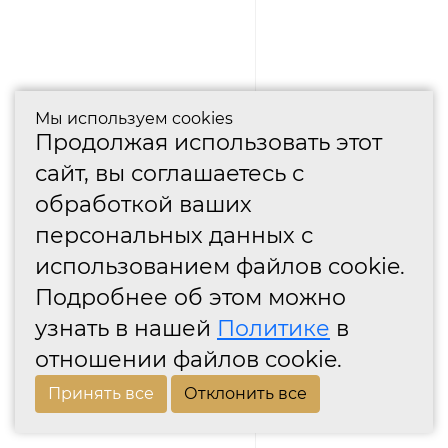
Мы используем cookies
Продолжая использовать этот
сайт, вы соглашаетесь с
обработкой ваших
персональных данных с
использованием файлов cookie.
Подробнее об этом можно
узнать в нашей
Политике
в
отношении файлов cookie.
Принять все
Отклонить все