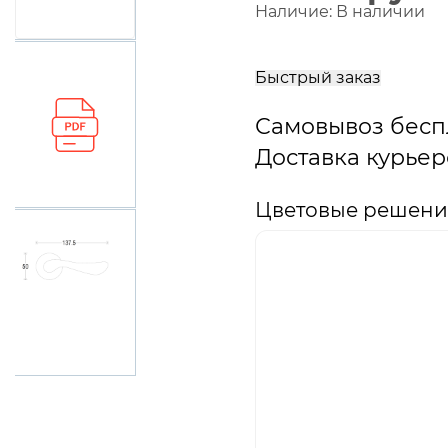
Наличие:
В наличии
В
корзину
Быстрый заказ
Самовывоз бесп
Доставка курьер
Цветовые решения