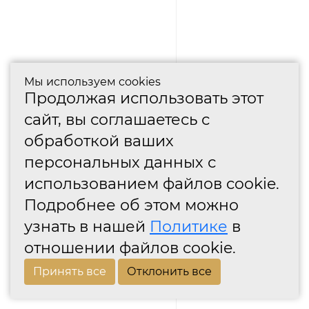
Мы используем cookies
Продолжая использовать этот
сайт, вы соглашаетесь с
обработкой ваших
персональных данных с
использованием файлов cookie.
Подробнее об этом можно
узнать в нашей
Политике
в
отношении файлов cookie.
Принять все
Отклонить все