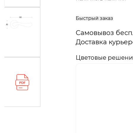
В
корзину
Быстрый заказ
Самовывоз бесп
Доставка курьер
Цветовые решения