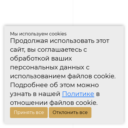
Мы используем cookies
Продолжая использовать этот
сайт, вы соглашаетесь с
обработкой ваших
персональных данных с
использованием файлов cookie.
Подробнее об этом можно
узнать в нашей
Политике
в
отношении файлов cookie.
Принять все
Отклонить все