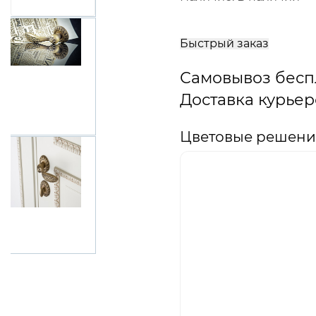
В
корзину
Быстрый заказ
Самовывоз бесп
Доставка курьер
Цветовые решения