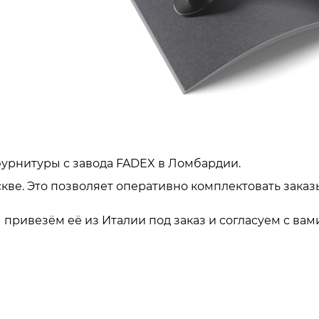
урнитуры с завода FADEX в Ломбардии.
кве. Это позволяет оперативно комплектовать заказ
привезём её из Италии под заказ и согласуем с вами