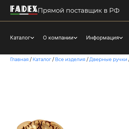
Прямой поставщик в РФ
Каталог
О компании
Информация
Главная
/
Каталог
/
Все изделия
/
Дверные ручки