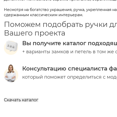
Несмотря на богатство украшения, ручка, укрепленная на
сдержанным классическим интерьерам.
Поможем подобрать ручки д
Вашего проекта
Вы получите каталог подходя
+ варианты замков и петель в том же 
Консультацию специалиста ф
который поможет определиться с мо
Скачать каталог