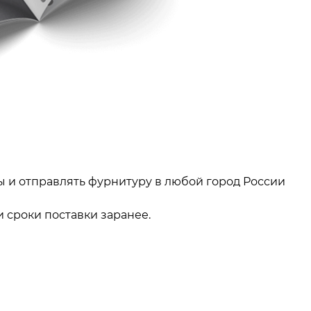
ы и отправлять фурнитуру в любой город России
 сроки поставки заранее.