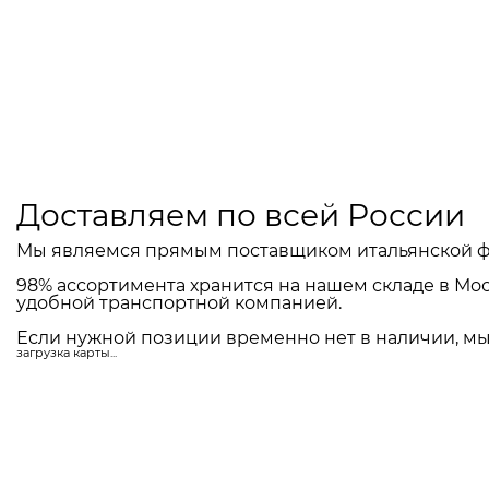
Доставляем по всей России
Мы являемся прямым поставщиком итальянской ф
98% ассортимента хранится на нашем складе в Мос
удобной транспортной компанией.
Если нужной позиции временно нет в наличии, мы 
загрузка карты...