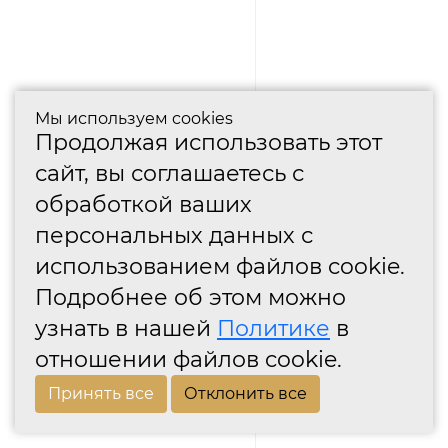
Мы используем cookies
Продолжая использовать этот
сайт, вы соглашаетесь с
обработкой ваших
персональных данных с
использованием файлов cookie.
Подробнее об этом можно
узнать в нашей
Политике
в
отношении файлов cookie.
Принять все
Отклонить все