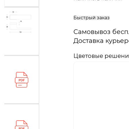
В
корзину
Быстрый заказ
Самовывоз бесп
Доставка курьер
Цветовые решения