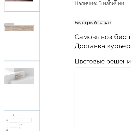
Наличие:
В наличии
В
корзину
Быстрый заказ
Самовывоз бесп
Доставка курьер
Цветовые решения