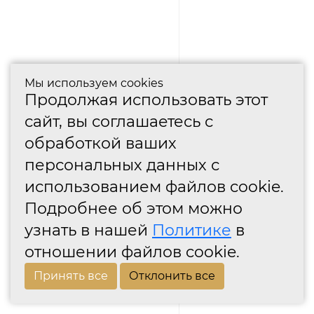
Мы используем cookies
Продолжая использовать этот
сайт, вы соглашаетесь с
обработкой ваших
персональных данных с
использованием файлов cookie.
Подробнее об этом можно
узнать в нашей
Политике
в
отношении файлов cookie.
Принять все
Отклонить все