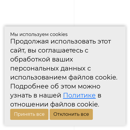
Мы используем cookies
Продолжая использовать этот
сайт, вы соглашаетесь с
обработкой ваших
персональных данных с
использованием файлов cookie.
Подробнее об этом можно
узнать в нашей
Политике
в
отношении файлов cookie.
Принять все
Отклонить все