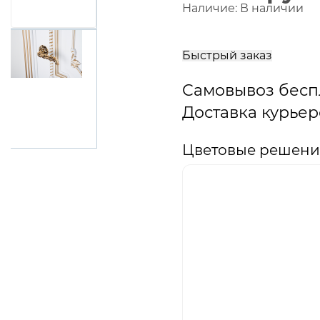
Наличие:
В наличии
В
корзину
Быстрый заказ
Самовывоз бесп
Доставка курьер
Цветовые решения