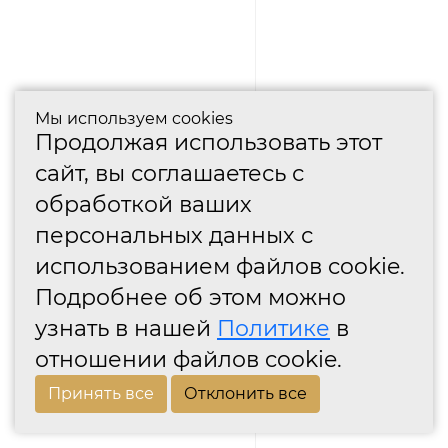
Мы используем cookies
Продолжая использовать этот
сайт, вы соглашаетесь с
обработкой ваших
персональных данных с
использованием файлов cookie.
Подробнее об этом можно
узнать в нашей
Политике
в
отношении файлов cookie.
Принять все
Отклонить все