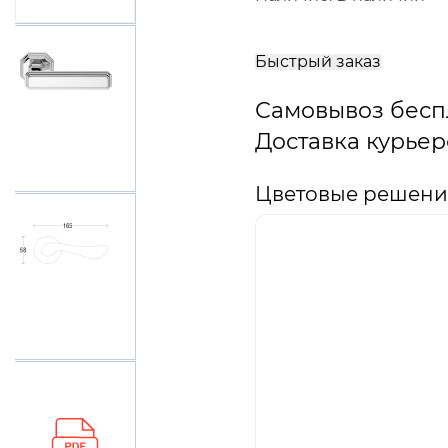
В
корзину
Быстрый заказ
Самовывоз бесп
Доставка курьер
Цветовые решения