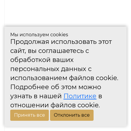
Мы используем cookies
Продолжая использовать этот
сайт, вы соглашаетесь с
обработкой ваших
персональных данных с
использованием файлов cookie.
Подробнее об этом можно
узнать в нашей
Политике
в
отношении файлов cookie.
Принять все
Отклонить все