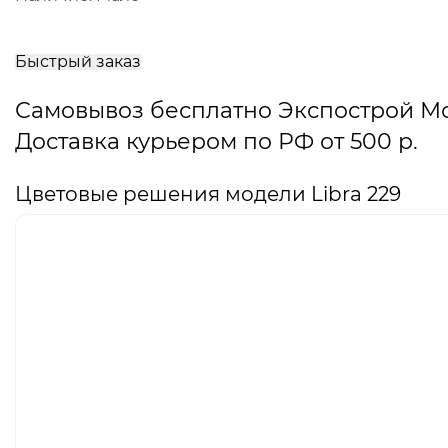
В
корзину
Быстрый заказ
Самовывоз бесплатно Экспострой М
Доставка курьером по РФ от 500 р.
Цветовые решения модели Libra 229