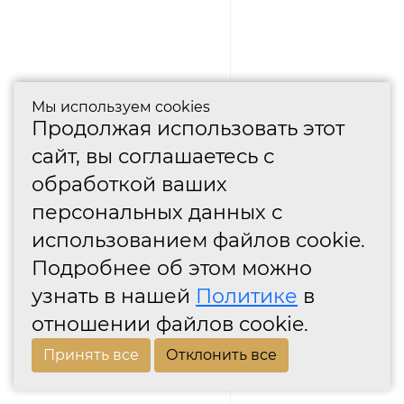
Мы используем cookies
Продолжая использовать этот
сайт, вы соглашаетесь с
обработкой ваших
персональных данных с
использованием файлов cookie.
Подробнее об этом можно
узнать в нашей
Политике
в
отношении файлов cookie.
Принять все
Отклонить все