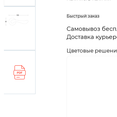
В
корзину
Быстрый заказ
Самовывоз бесп
Доставка курьер
Цветовые решения