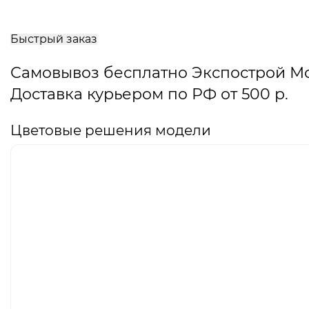
В
корзину
Быстрый заказ
Самовывоз бесплатно Экспострой М
Доставка курьером по РФ от 500 р.
Цветовые решения модели