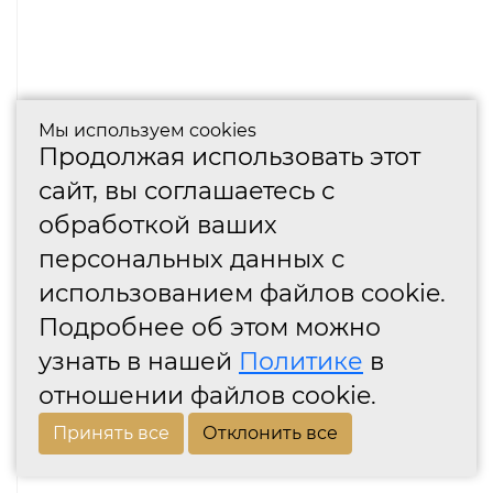
Мы используем cookies
Продолжая использовать этот
сайт, вы соглашаетесь с
обработкой ваших
персональных данных с
использованием файлов cookie.
Подробнее об этом можно
узнать в нашей
Политике
в
отношении файлов cookie.
Принять все
Отклонить все