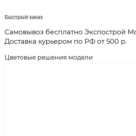
В
корзину
Быстрый заказ
Самовывоз бесплатно Экспострой М
Доставка курьером по РФ от 500 р.
Цветовые решения модели