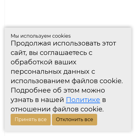
Мы используем cookies
Продолжая использовать этот
сайт, вы соглашаетесь с
обработкой ваших
персональных данных с
использованием файлов cookie.
Подробнее об этом можно
узнать в нашей
Политике
в
отношении файлов cookie.
Принять все
Отклонить все