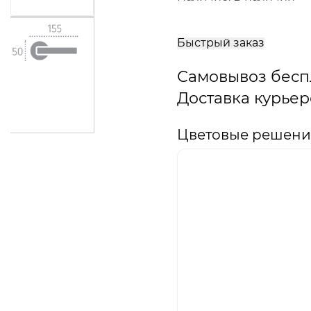
В
корзину
Быстрый заказ
Самовывоз бесп
Доставка курьер
Цветовые решения