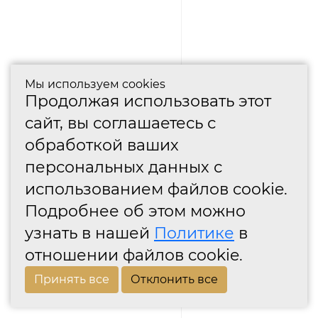
Мы используем cookies
Продолжая использовать этот
сайт, вы соглашаетесь с
обработкой ваших
персональных данных с
использованием файлов cookie.
Подробнее об этом можно
узнать в нашей
Политике
в
отношении файлов cookie.
Принять все
Отклонить все