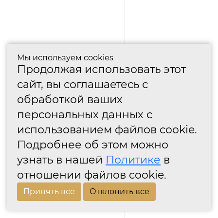
Мы используем cookies
Продолжая использовать этот
сайт, вы соглашаетесь с
обработкой ваших
персональных данных с
использованием файлов cookie.
Подробнее об этом можно
узнать в нашей
Политике
в
отношении файлов cookie.
Принять все
Отклонить все