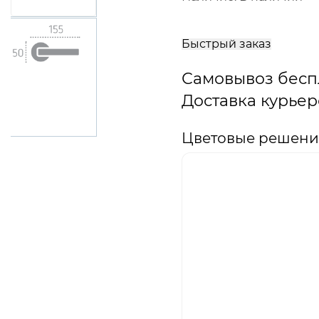
В
корзину
Быстрый заказ
Самовывоз бесп
Доставка курьер
Цветовые решения