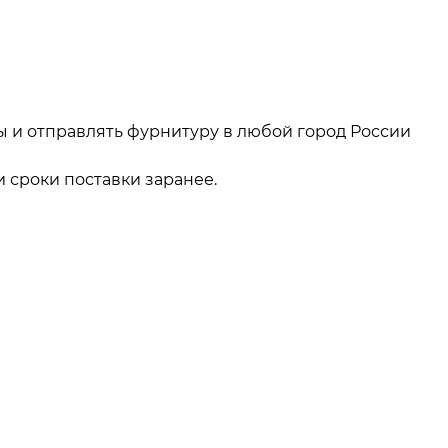
ы и отправлять фурнитуру в любой город России
 сроки поставки заранее.