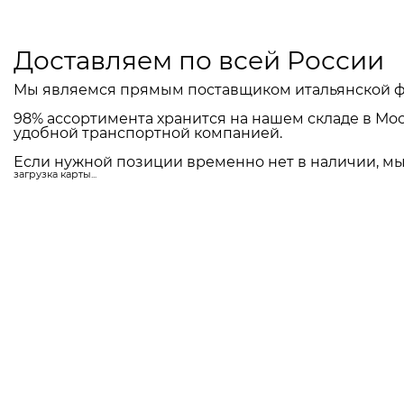
Доставляем по всей России
Мы являемся прямым поставщиком итальянской ф
98% ассортимента хранится на нашем складе в Мос
удобной транспортной компанией.
Если нужной позиции временно нет в наличии, мы 
загрузка карты...