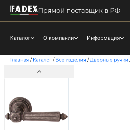
Прямой поставщик в РФ
Каталог
О компании
Информация
Главная
/
Каталог
/
Все изделия
/
Дверные ручки