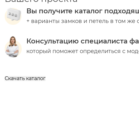
Вы получите каталог подходя
+ варианты замков и петель в том же 
Консультацию специалиста ф
который поможет определиться с мо
Скачать каталог