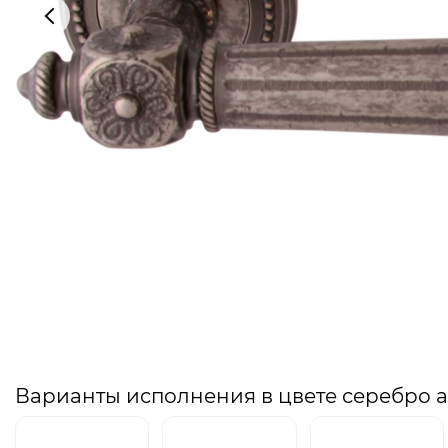
Варианты исполнения в цвете серебро 