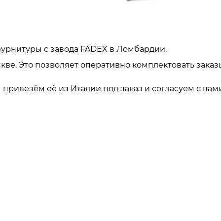
урнитуры с завода FADEX в Ломбардии.
кве. Это позволяет оперативно комплектовать заказ
привезём её из Италии под заказ и согласуем с вами