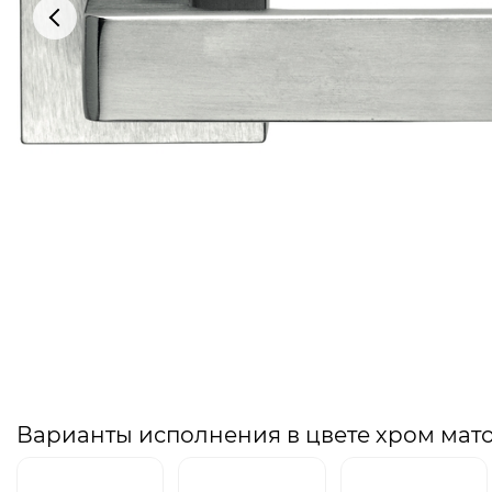
Варианты исполнения в цвете хром мат