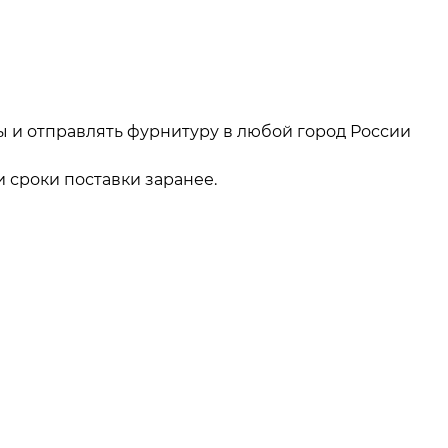
ы и отправлять фурнитуру в любой город России
 сроки поставки заранее.