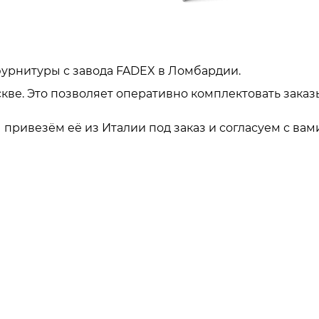
урнитуры с завода FADEX в Ломбардии.
кве. Это позволяет оперативно комплектовать заказ
привезём её из Италии под заказ и согласуем с вами