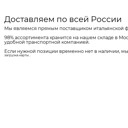
Доставляем по всей России
Мы являемся прямым поставщиком итальянской ф
98% ассортимента хранится на нашем складе в Мос
удобной транспортной компанией.
Если нужной позиции временно нет в наличии, мы 
загрузка карты...