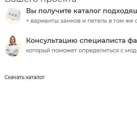
Вы получите каталог подходя
+ варианты замков и петель в том же 
Консультацию специалиста ф
который поможет определиться с мо
Скачать каталог