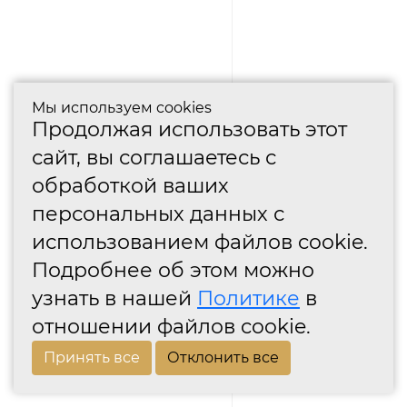
Мы используем cookies
Продолжая использовать этот
сайт, вы соглашаетесь с
обработкой ваших
персональных данных с
использованием файлов cookie.
Подробнее об этом можно
узнать в нашей
Политике
в
отношении файлов cookie.
Принять все
Отклонить все