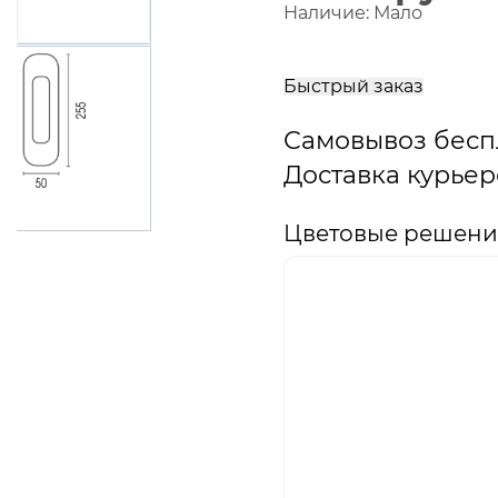
Наличие:
Мало
В
корзину
Быстрый заказ
Самовывоз бесп
Доставка курьер
Цветовые решени