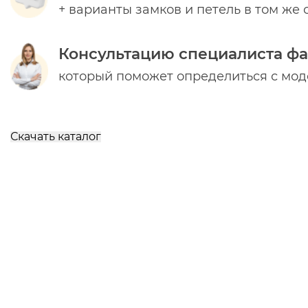
+ варианты замков и петель в том же 
Консультацию специалиста ф
который поможет определиться с мо
Скачать каталог