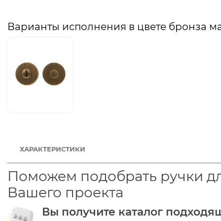
Варианты исполнения в цвете бронза м
ХАРАКТЕРИСТИКИ
Поможем подобрать ручки д
Вашего проекта
Вы получите каталог подходя