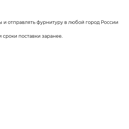
ы и отправлять фурнитуру в любой город России
 сроки поставки заранее.