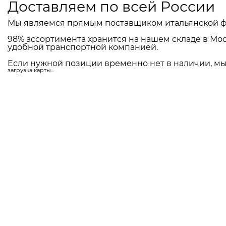
Доставляем по всей России
Мы являемся прямым поставщиком итальянской ф
98% ассортимента хранится на нашем складе в Мос
удобной транспортной компанией.
Если нужной позиции временно нет в наличии, мы 
загрузка карты...