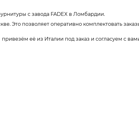
урнитуры с завода FADEX в Ломбардии.
кве. Это позволяет оперативно комплектовать заказ
привезём её из Италии под заказ и согласуем с вами