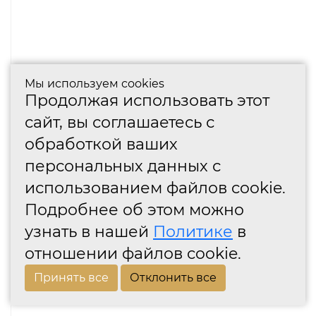
Мы используем cookies
Продолжая использовать этот
сайт, вы соглашаетесь с
обработкой ваших
персональных данных с
использованием файлов cookie.
Подробнее об этом можно
узнать в нашей
Политике
в
отношении файлов cookie.
Принять все
Отклонить все