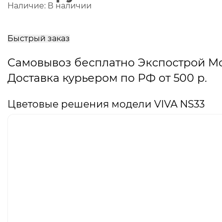
Наличие:
В наличии
В
корзину
Быстрый заказ
Самовывоз бесплатно Экспострой М
Доставка курьером по РФ от 500 р.
Цветовые решения модели VIVA NS33