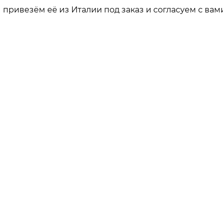
привезём её из Италии под заказ и согласуем с вами