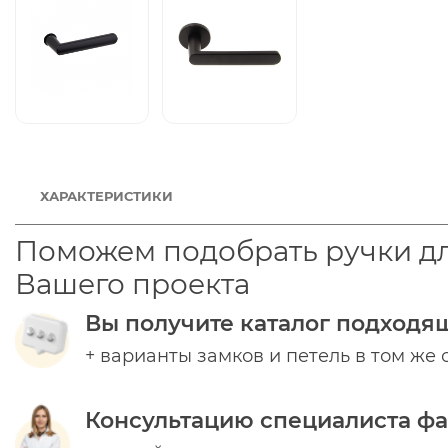
ХАРАКТЕРИСТИКИ
Поможем подобрать ручки д
Вашего проекта
Вы получите каталог подходя
+ варианты замков и петель в том же 
Консультацию специалиста ф