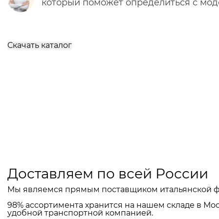
который поможет определиться с мо
Скачать каталог
Доставляем по всей России
Мы являемся прямым поставщиком итальянской ф
98% ассортимента хранится на нашем складе в Мос
удобной транспортной компанией.