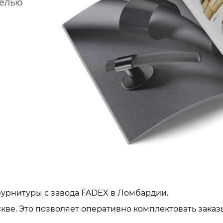
делью
урнитуры с завода FADEX в Ломбардии.
кве. Это позволяет оперативно комплектовать заказ