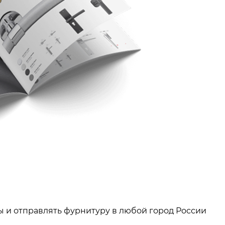
ы и отправлять фурнитуру в любой город России