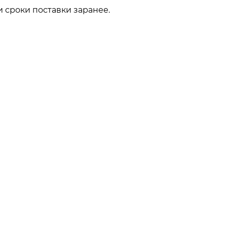
 сроки поставки заранее.