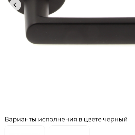
Варианты исполнения в цвете черный