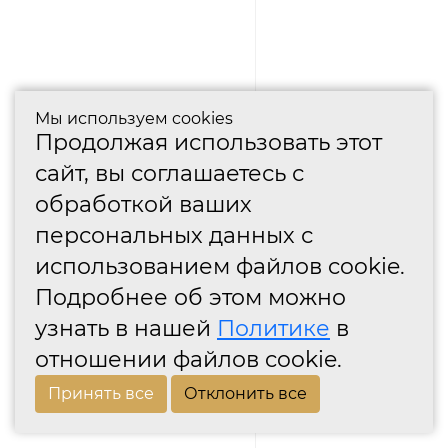
Мы используем cookies
Продолжая использовать этот
сайт, вы соглашаетесь с
обработкой ваших
персональных данных с
использованием файлов cookie.
Подробнее об этом можно
узнать в нашей
Политике
в
отношении файлов cookie.
Принять все
Отклонить все