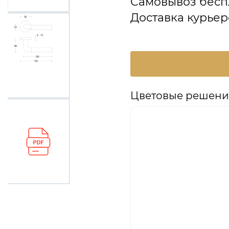
Самовывоз бесп
Доставка курьер
Цветовые решения