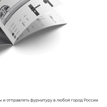
ы и отправлять фурнитуру в любой город России