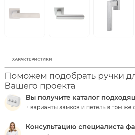
ХАРАКТЕРИСТИКИ
Поможем подобрать ручки д
Вашего проекта
Вы получите каталог подходя
+ варианты замков и петель в том же 
Консультацию специалиста ф