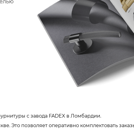
делью
урнитуры с завода FADEX в Ломбардии.
кве. Это позволяет оперативно комплектовать заказ