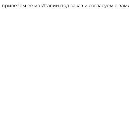
привезём её из Италии под заказ и согласуем с вами