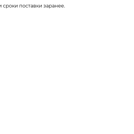
 сроки поставки заранее.