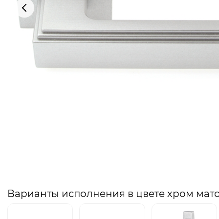
Варианты исполнения в цвете хром мат