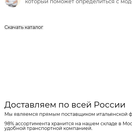
который поможет определиться с мо
Скачать каталог
Доставляем по всей России
Мы являемся прямым поставщиком итальянской ф
98% ассортимента хранится на нашем складе в Мос
удобной транспортной компанией.