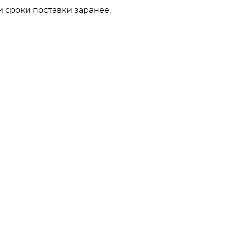
 сроки поставки заранее.