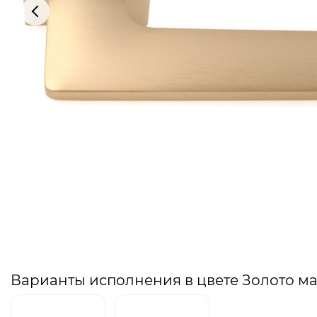
Варианты исполнения в цвете Золото м