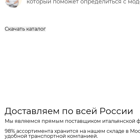
который поможет определиться с мо
Скачать каталог
Доставляем по всей России
Мы являемся прямым поставщиком итальянской ф
98% ассортимента хранится на нашем складе в Мос
удобной транспортной компанией.