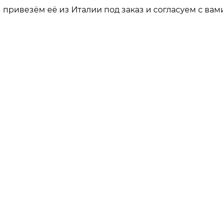
привезём её из Италии под заказ и согласуем с вами