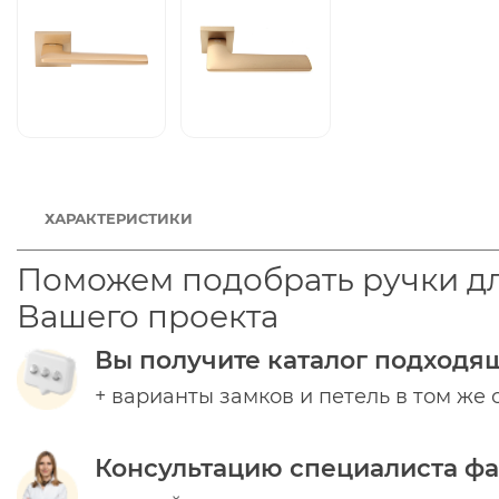
ХАРАКТЕРИСТИКИ
Поможем подобрать ручки д
Вашего проекта
Вы получите каталог подходя
+ варианты замков и петель в том же 
Консультацию специалиста ф