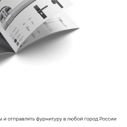
ы и отправлять фурнитуру в любой город России