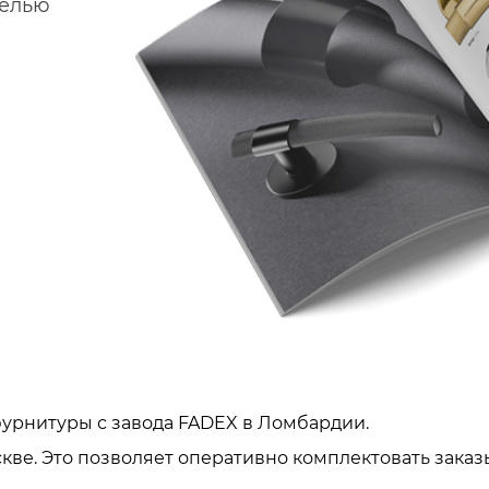
делью
урнитуры с завода FADEX в Ломбардии.
кве. Это позволяет оперативно комплектовать заказ