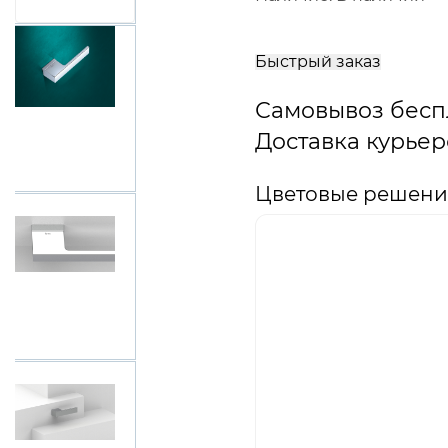
В
корзину
Быстрый заказ
Самовывоз бесп
Доставка курьер
Цветовые решения