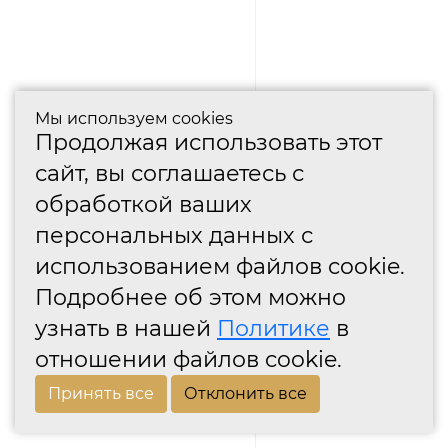
Мы используем cookies
Продолжая использовать этот
сайт, вы соглашаетесь с
обработкой ваших
персональных данных с
использованием файлов cookie.
Подробнее об этом можно
узнать в нашей
Политике
в
отношении файлов cookie.
Принять все
Отклонить все