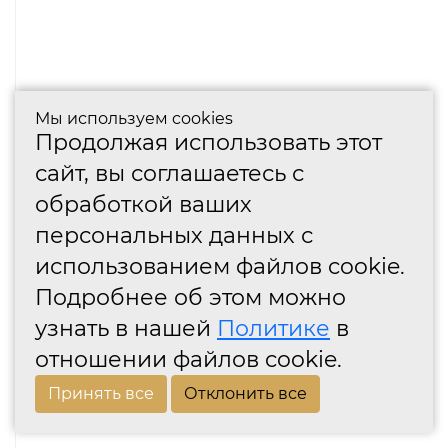
Мы используем cookies
Продолжая использовать этот
сайт, вы соглашаетесь с
обработкой ваших
персональных данных с
использованием файлов cookie.
Подробнее об этом можно
узнать в нашей
Политике
в
отношении файлов cookie.
Принять все
Отклонить все