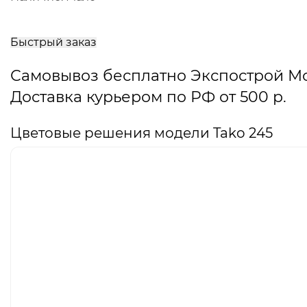
В
корзину
Быстрый заказ
Самовывоз бесплатно Экспострой М
Доставка курьером по РФ от 500 р.
Цветовые решения модели Tako 245