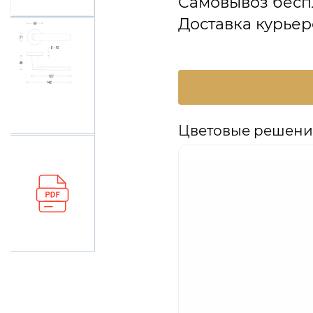
Самовывоз бесп
Доставка курьер
Цветовые решения