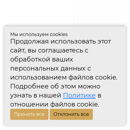
Мы используем cookies
Продолжая использовать этот
сайт, вы соглашаетесь с
обработкой ваших
персональных данных с
использованием файлов cookie.
Подробнее об этом можно
узнать в нашей
Политике
в
отношении файлов cookie.
Принять все
Отклонить все