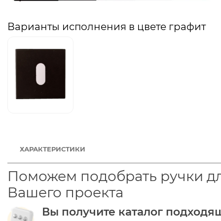
Варианты исполнения в цвете графит
ХАРАКТЕРИСТИКИ
Поможем подобрать ручки д
Вашего проекта
Вы получите каталог подходя