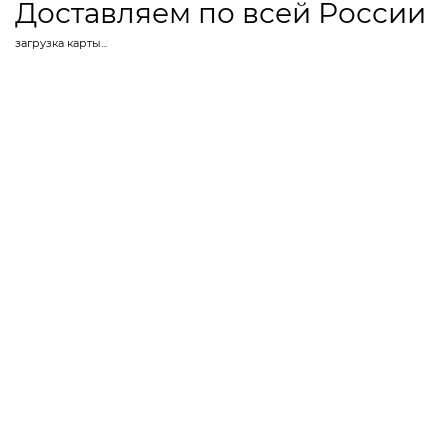
Доставляем по всей России
загрузка карты...