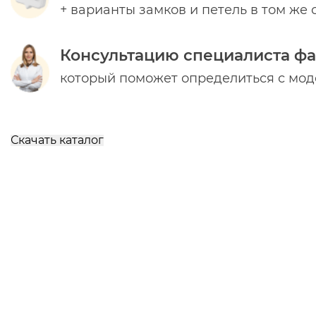
+ варианты замков и петель в том же 
Консультацию специалиста ф
который поможет определиться с мо
Скачать каталог