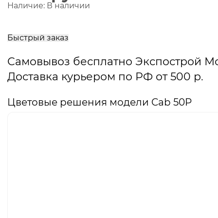
Наличие:
В наличии
В
корзину
Быстрый заказ
Самовывоз бесплатно Экспострой М
Доставка курьером по РФ от 500 р.
Цветовые решения модели Cab 50P