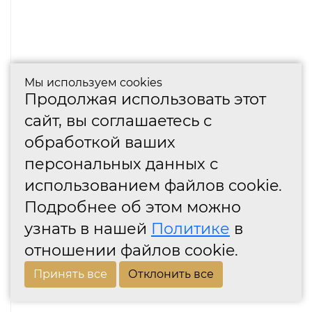
Мы используем cookies
Продолжая использовать этот
сайт, вы соглашаетесь с
обработкой ваших
персональных данных с
использованием файлов cookie.
Подробнее об этом можно
узнать в нашей
Политике
в
отношении файлов cookie.
Принять все
Отклонить все